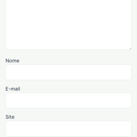
Nome
E-mail
Site