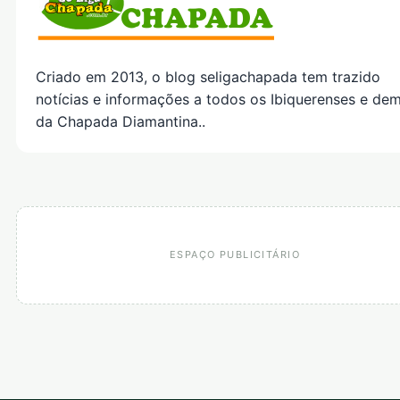
Criado em 2013, o blog seligachapada tem trazido
notícias e informações a todos os Ibiquerenses e dem
da Chapada Diamantina..
ESPAÇO PUBLICITÁRIO