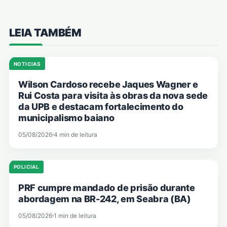
LEIA TAMBÉM
NOTICIAS
Wilson Cardoso recebe Jaques Wagner e
Rui Costa para visita às obras da nova sede
da UPB e destacam fortalecimento do
municipalismo baiano
05/08/2026
4 min de leitura
POLICIAL
PRF cumpre mandado de prisão durante
abordagem na BR-242, em Seabra (BA)
05/08/2026
1 min de leitura