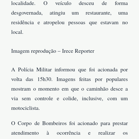
localidade. O veículo desceu de forma
desgovernada, atingiu um restaurante, uma
residência e atropelou pessoas que estavam no
local.
Imagem reprodução – Irece Reporter
A Polícia Militar informou que foi acionada por
volta das 15h30. Imagens feitas por populares
mostram o momento em que o caminhão desce a
via sem controle e colide, inclusive, com um
motociclista.
O Corpo de Bombeiros foi acionado para prestar
atendimento à ocorrência e realizar os