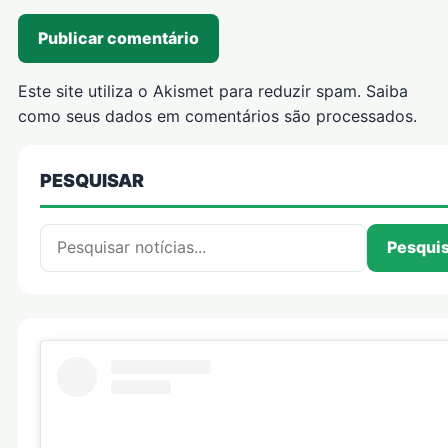
Este site utiliza o Akismet para reduzir spam.
Saiba
como seus dados em comentários são processados
.
PESQUISAR
Pesquisar por:
Pesqui