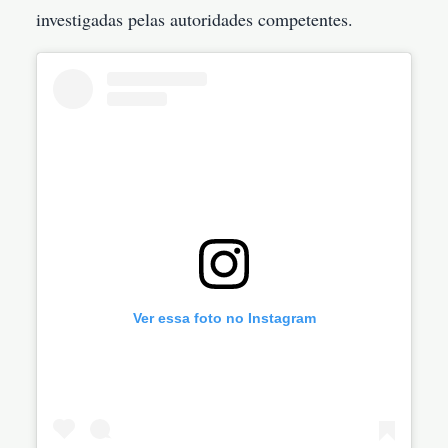
investigadas pelas autoridades competentes.
Ver essa foto no Instagram