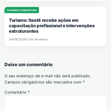
CHAPADA DIAMANTINA
Turismo: Itaetê recebe ações em
capacitação profissional e intervenções
estruturantes
04/08/2026
2 min de leitura
Deixe um comentário
O seu endereço de e-mail não será publicado.
Campos obrigatórios são marcados com
*
Comentário
*