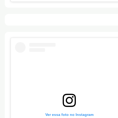
Ver essa foto no Instagram