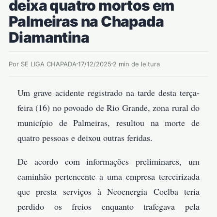
deixa quatro mortos em
Palmeiras na Chapada
Diamantina
Por SE LIGA CHAPADA
17/12/2025
2 min de leitura
Um grave acidente registrado na tarde desta terça-
feira (16) no povoado de Rio Grande, zona rural do
município de Palmeiras, resultou na morte de
quatro pessoas e deixou outras feridas.
De acordo com informações preliminares, um
caminhão pertencente a uma empresa terceirizada
que presta serviços à Neoenergia Coelba teria
perdido os freios enquanto trafegava pela