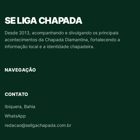
SE LIGA CHAPADA
Desde 2013, acompanhando e divulgando os principais
acontecimentos da Chapada Diamantina, fortalecendo a
informação local e a identidade chapadeira.
NAVEGAÇÃO
CONTATO
Ibiquera, Bahia
WhatsApp
redacao@seligachapada.com.br