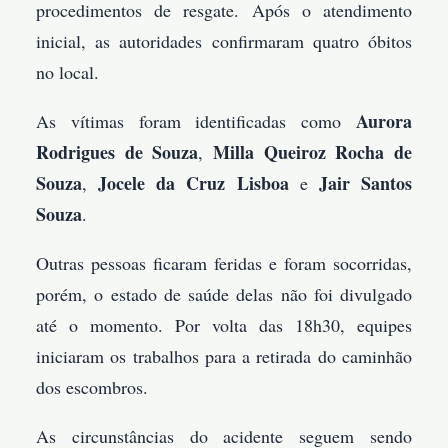
procedimentos de resgate. Após o atendimento
inicial, as autoridades confirmaram quatro óbitos
no local.
Aurora
As vítimas foram identificadas como
Rodrigues de Souza
Milla Queiroz Rocha de
,
Souza
Jocele da Cruz Lisboa
Jair Santos
,
e
Souza
.
Outras pessoas ficaram feridas e foram socorridas,
porém, o estado de saúde delas não foi divulgado
até o momento. Por volta das 18h30, equipes
iniciaram os trabalhos para a retirada do caminhão
dos escombros.
As circunstâncias do acidente seguem sendo