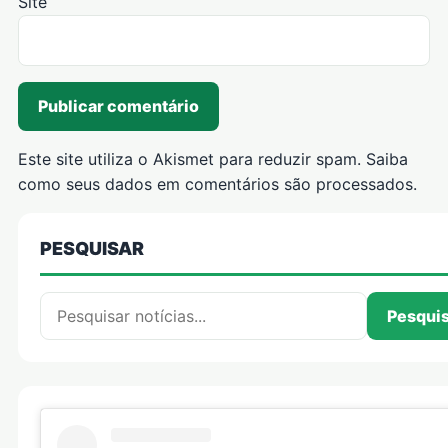
Site
Este site utiliza o Akismet para reduzir spam.
Saiba
como seus dados em comentários são processados
.
PESQUISAR
Pesquisar por:
Pesqui