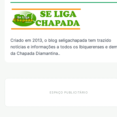
Criado em 2013, o blog seligachapada tem trazido
notícias e informações a todos os Ibiquerenses e dem
da Chapada Diamantina..
ESPAÇO PUBLICITÁRIO