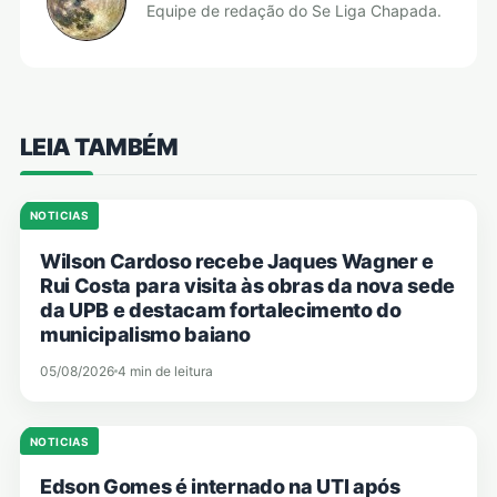
Equipe de redação do Se Liga Chapada.
LEIA TAMBÉM
NOTICIAS
Wilson Cardoso recebe Jaques Wagner e
Rui Costa para visita às obras da nova sede
da UPB e destacam fortalecimento do
municipalismo baiano
05/08/2026
4 min de leitura
NOTICIAS
Edson Gomes é internado na UTI após