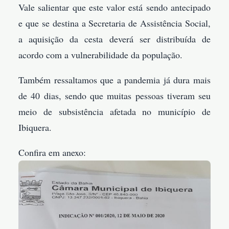
Vale salientar que este valor está sendo antecipado
e que se destina a Secretaria de Assistência Social,
a aquisição da cesta deverá ser distribuída de
acordo com a vulnerabilidade da população.
Também ressaltamos que a pandemia já dura mais
de 40 dias, sendo que muitas pessoas tiveram seu
meio de subsistência afetada no município de
Ibiquera.
Confira em anexo: