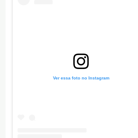
Ver essa foto no Instagram