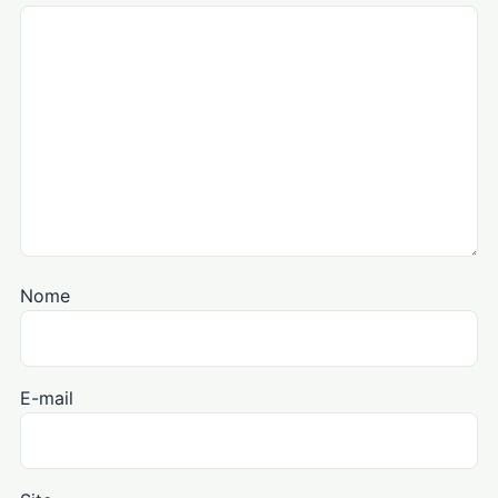
Nome
E-mail