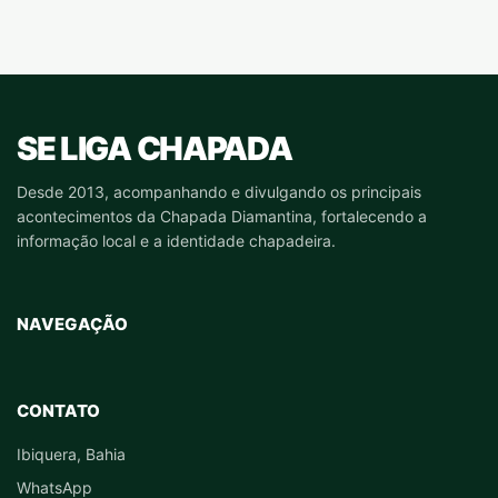
SE LIGA CHAPADA
Desde 2013, acompanhando e divulgando os principais
acontecimentos da Chapada Diamantina, fortalecendo a
informação local e a identidade chapadeira.
NAVEGAÇÃO
CONTATO
Ibiquera, Bahia
WhatsApp