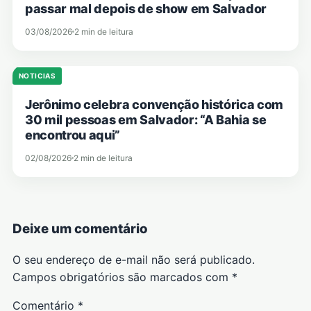
passar mal depois de show em Salvador
03/08/2026
2 min de leitura
NOTICIAS
Jerônimo celebra convenção histórica com
30 mil pessoas em Salvador: “A Bahia se
encontrou aqui”
02/08/2026
2 min de leitura
Deixe um comentário
O seu endereço de e-mail não será publicado.
Campos obrigatórios são marcados com
*
Comentário
*