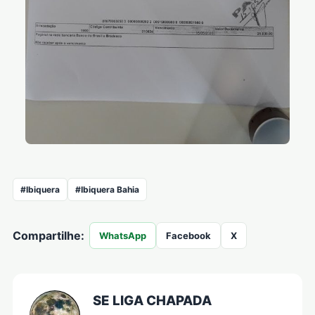
#Ibiquera
#Ibiquera Bahia
Compartilhe:
WhatsApp
Facebook
X
SE LIGA CHAPADA