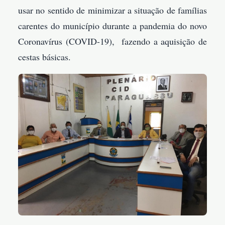
usar no sentido de minimizar a situação de famílias
carentes do município durante a pandemia do novo
Coronavírus (COVID-19), fazendo a aquisição de
cestas básicas.