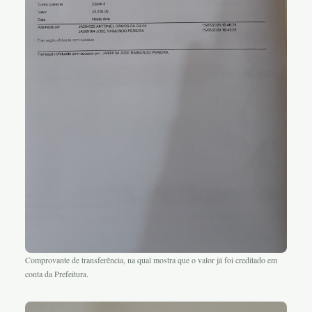
Comprovante de transferência, na qual mostra que o valor já foi creditado em
conta da Prefeitura.