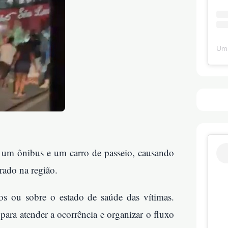
Um 
s, um ônibus e um carro de passeio, causando
rado na região.
os ou sobre o estado de saúde das vítimas.
para atender a ocorrência e organizar o fluxo