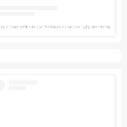
post compartilhado por Prefeitura de Andaraí (@prefandarai)