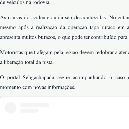
de veículos na rodovia.
As causas do acidente ainda são desconhecidas. No entant
mesmo após a realização da operação tapa-buraco em a
apresenta muitos buracos, o que pode ter contribuído para 
Motoristas que trafegam pela região devem redobrar a atenção
a liberação total da pista.
O portal Seligachapada segue acompanhando o caso e 
momento com novas informações.