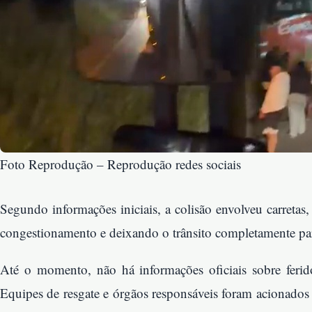
Foto Reprodução – Reprodução redes sociais
Segundo informações iniciais, a colisão envolveu carreta
congestionamento e deixando o trânsito completamente pa
Até o momento, não há informações oficiais sobre ferid
Equipes de resgate e órgãos responsáveis foram acionados 