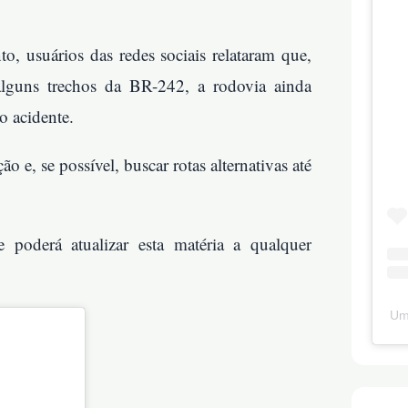
o, usuários das redes sociais relataram que,
lguns trechos da BR-242, a rodovia ainda
o acidente.
 e, se possível, buscar rotas alternativas até
poderá atualizar esta matéria a qualquer
Um