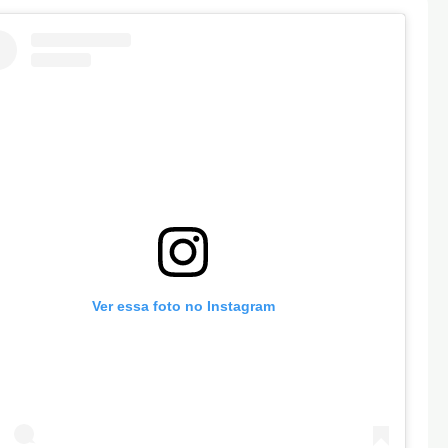
Ver essa foto no Instagram