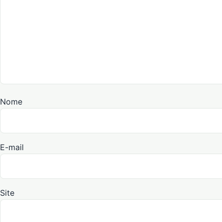
Nome
E-mail
Site