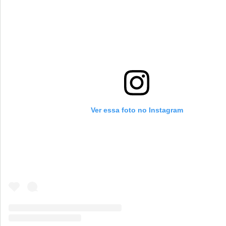
Ver essa foto no Instagram