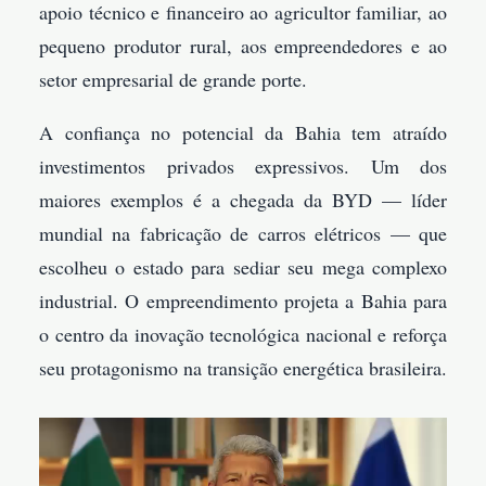
apoio técnico e financeiro ao agricultor familiar, ao
pequeno produtor rural, aos empreendedores e ao
setor empresarial de grande porte.
A confiança no potencial da Bahia tem atraído
investimentos privados expressivos. Um dos
maiores exemplos é a chegada da BYD — líder
mundial na fabricação de carros elétricos — que
escolheu o estado para sediar seu mega complexo
industrial. O empreendimento projeta a Bahia para
o centro da inovação tecnológica nacional e reforça
seu protagonismo na transição energética brasileira.