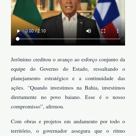
Jerônimo creditou o avanço ao esforço conjunto da
equipe do Governo do Estado, ressaltando o
planejamento estratégico e a continuidade das
ações. “Quando investimos na Bahia, investimos
diretamente no povo baiano. Esse é o nosso
compromisso”, afirmou.
Com obras e projetos em andamento por todo o
território, o governador assegura que o ritmo