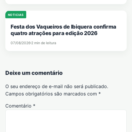
NOTICIAS
Festa dos Vaqueiros de Ibiquera confirma
quatro atrações para edição 2026
07/08/2026
2 min de leitura
Deixe um comentário
O seu endereço de e-mail não será publicado.
Campos obrigatórios são marcados com
*
Comentário
*