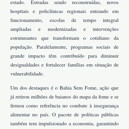
estado. Estradas sendo reconstruídas, novos
hospitais e policlínicas regionais entrando em
funcionamento, escolas de tempo integral
ampliadas e modernizadas e intervenções
estruturantes que transformam o cotidiano da
população. Paralelamente, programas sociais de
grande impacto têm contribuído para diminuir
desigualdades e fortalecer famílias em situação de
vulnerabilidade.
Um dos destaques é o Bahia Sem Fome, ação que
já retirou milhões de baianos do mapa da fome e se
firmou como referência no combate à insegurança
alimentar no país. O pacote de políticas públicas
também tem impulsionado a economia, garantindo