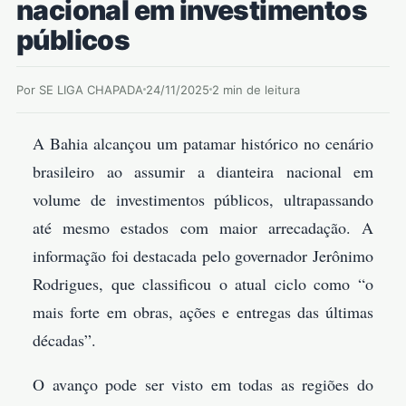
nacional em investimentos
públicos
Por SE LIGA CHAPADA
24/11/2025
2 min de leitura
A Bahia alcançou um patamar histórico no cenário
brasileiro ao assumir a dianteira nacional em
volume de investimentos públicos, ultrapassando
até mesmo estados com maior arrecadação. A
informação foi destacada pelo governador Jerônimo
Rodrigues, que classificou o atual ciclo como “o
mais forte em obras, ações e entregas das últimas
décadas”.
O avanço pode ser visto em todas as regiões do