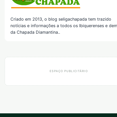
Criado em 2013, o blog seligachapada tem trazido
notícias e informações a todos os Ibiquerenses e dem
da Chapada Diamantina..
ESPAÇO PUBLICITÁRIO