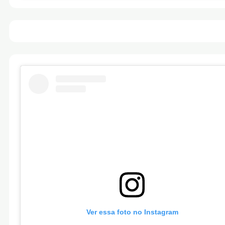
Ver essa foto no Instagram