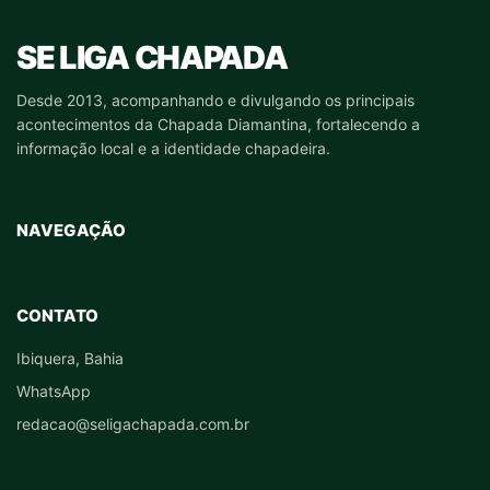
SE LIGA CHAPADA
Desde 2013, acompanhando e divulgando os principais
acontecimentos da Chapada Diamantina, fortalecendo a
informação local e a identidade chapadeira.
NAVEGAÇÃO
CONTATO
Ibiquera, Bahia
WhatsApp
redacao@seligachapada.com.br