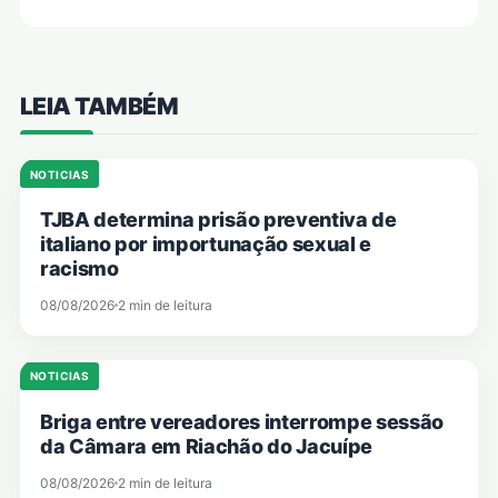
LEIA TAMBÉM
NOTICIAS
TJBA determina prisão preventiva de
italiano por importunação sexual e
racismo
08/08/2026
2 min de leitura
NOTICIAS
Briga entre vereadores interrompe sessão
da Câmara em Riachão do Jacuípe
08/08/2026
2 min de leitura