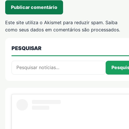
Este site utiliza o Akismet para reduzir spam.
Saiba
como seus dados em comentários são processados
.
PESQUISAR
Pesquisar por:
Pesqui