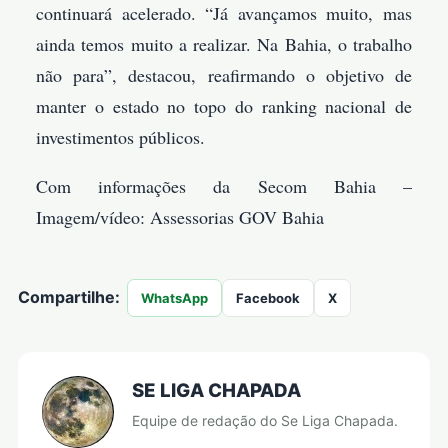
continuará acelerado. “Já avançamos muito, mas
ainda temos muito a realizar. Na Bahia, o trabalho
não para”, destacou, reafirmando o objetivo de
manter o estado no topo do ranking nacional de
investimentos públicos.
Com informações da Secom Bahia –
Imagem/vídeo: Assessorias GOV Bahia
Compartilhe:
WhatsApp
Facebook
X
SE LIGA CHAPADA
Equipe de redação do Se Liga Chapada.