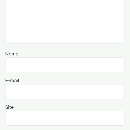
Nome
E-mail
Site