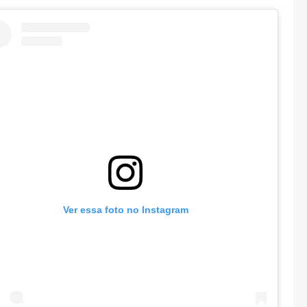
Ver essa foto no Instagram