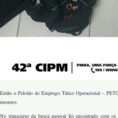
Então o Pelotão de Emprego Tático Operacional – PETO 
mesmos.
No transcurso da busca pessoal foi encontrado com os