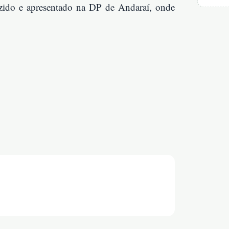
uzido e apresentado na DP de Andaraí, onde