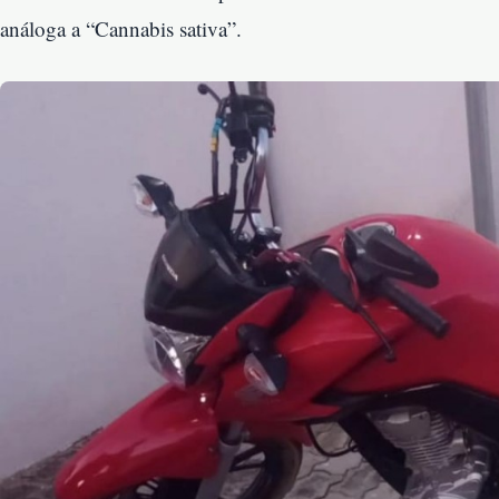
análoga a “Cannabis sativa”.