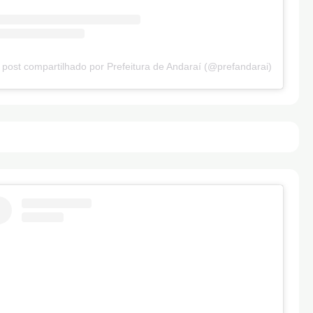
post compartilhado por Prefeitura de Andaraí (@prefandarai)