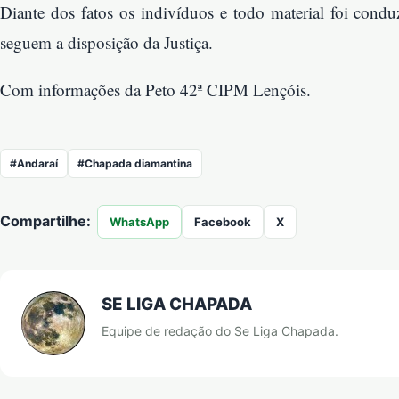
Diante dos fatos os indivíduos e todo material foi cond
seguem a disposição da Justiça.
Com informações da Peto 42ª CIPM Lençóis.
#Andaraí
#Chapada diamantina
Compartilhe:
WhatsApp
Facebook
X
SE LIGA CHAPADA
Equipe de redação do Se Liga Chapada.