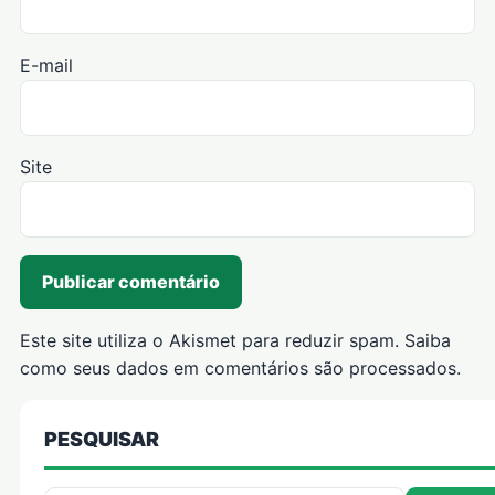
E-mail
Site
Este site utiliza o Akismet para reduzir spam.
Saiba
como seus dados em comentários são processados
.
PESQUISAR