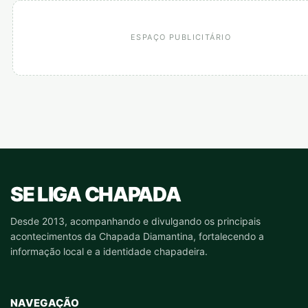
ESPAÇO PUBLICITÁRIO
SE LIGA CHAPADA
Desde 2013, acompanhando e divulgando os principais
acontecimentos da Chapada Diamantina, fortalecendo a
informação local e a identidade chapadeira.
NAVEGAÇÃO