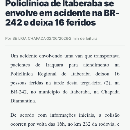
Policlínica de Itaberaba se
envolve em acidente na BR-
242 e deixa 16 feridos
Por SE LIGA CHAPADA
02/06/2026
2 min de leitura
Um acidente envolvendo uma van que transportava
pacientes de Iraquara para atendimento na
Policlínica Regional de Itaberaba deixou 16
pessoas feridas na tarde desta terça-feira (2), na
BR-242, no município de Itaberaba, na Chapada
Diamantina.
De acordo com informações iniciais, a colisão
ocorreu por volta das 16h, no km 232 da rodovia, e