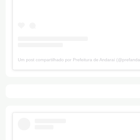
Um post compartilhado por Prefeitura de Andaraí (@prefanda