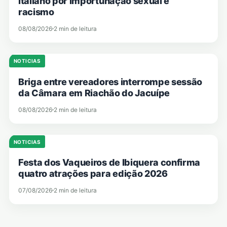
italiano por importunação sexual e
racismo
08/08/2026
2 min de leitura
NOTICIAS
Briga entre vereadores interrompe sessão
da Câmara em Riachão do Jacuípe
08/08/2026
2 min de leitura
NOTICIAS
Festa dos Vaqueiros de Ibiquera confirma
quatro atrações para edição 2026
07/08/2026
2 min de leitura