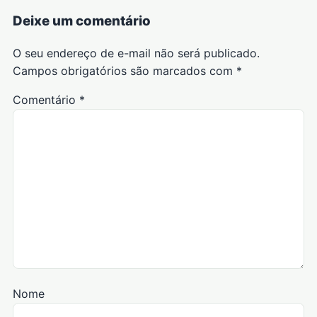
Deixe um comentário
O seu endereço de e-mail não será publicado.
Campos obrigatórios são marcados com
*
Comentário
*
Nome