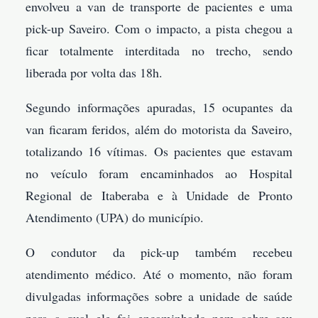
envolveu a van de transporte de pacientes e uma
pick-up Saveiro. Com o impacto, a pista chegou a
ficar totalmente interditada no trecho, sendo
liberada por volta das 18h.
Segundo informações apuradas, 15 ocupantes da
van ficaram feridos, além do motorista da Saveiro,
totalizando 16 vítimas. Os pacientes que estavam
no veículo foram encaminhados ao Hospital
Regional de Itaberaba e à Unidade de Pronto
Atendimento (UPA) do município.
O condutor da pick-up também recebeu
atendimento médico. Até o momento, não foram
divulgadas informações sobre a unidade de saúde
para a qual ele foi encaminhado nem sobre seu