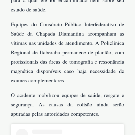
estado de saúde.
Equipes do Consórcio Público Interfederativo de
Saúde da Chapada Diamantina acompanham as
vítimas nas unidades de atendimento. A Policlínica
Regional de Itaberaba permanece de plantão, com
profissionais das áreas de tomografia e ressonância
magnética disponíveis caso haja necessidade de
exames complementares.
O acidente mobilizou equipes de saúde, resgate e
segurança. As causas da colisão ainda serão
apuradas pelas autoridades competentes.