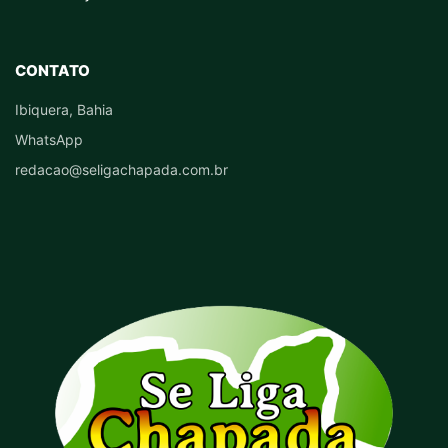
CONTATO
Ibiquera, Bahia
WhatsApp
redacao@seligachapada.com.br