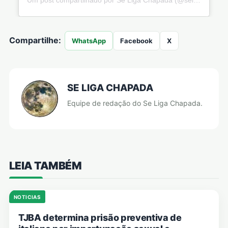
Compartilhe:
WhatsApp
Facebook
X
SE LIGA CHAPADA
Equipe de redação do Se Liga Chapada.
LEIA TAMBÉM
NOTICIAS
TJBA determina prisão preventiva de