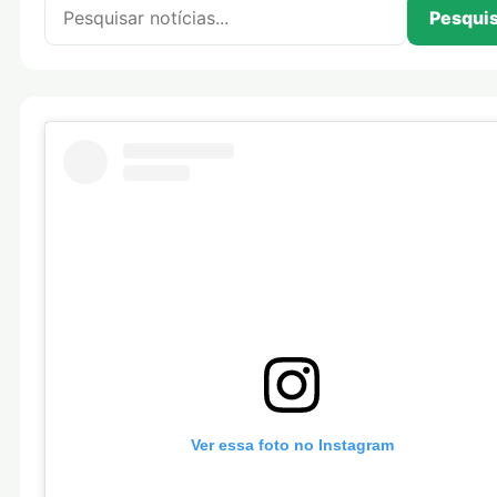
Pesquisar por:
Pesqui
Ver essa foto no Instagram