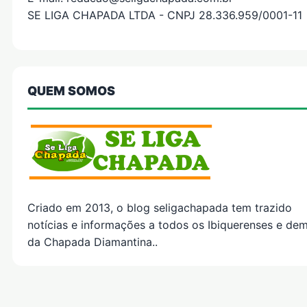
SE LIGA CHAPADA LTDA - CNPJ 28.336.959/0001-11
QUEM SOMOS
Criado em 2013, o blog seligachapada tem trazido
notícias e informações a todos os Ibiquerenses e dem
da Chapada Diamantina..