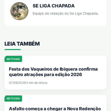
SE LIGA CHAPADA
Equipe de redação do Se Liga Chapada.
LEIA TAMBÉM
NOTICIAS
Festa dos Vaqueiros de Ibiquera confirma
quatro atrações para edição 2026
07/08/2026
2 min de leitura
NOTICIAS
Asfalto começa a chegar a Nova Redenção