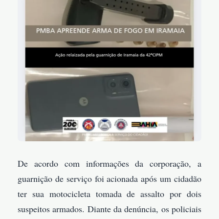
De acordo com informações da corporação, a
guarnição de serviço foi acionada após um cidadão
ter sua motocicleta tomada de assalto por dois
suspeitos armados. Diante da denúncia, os policiais