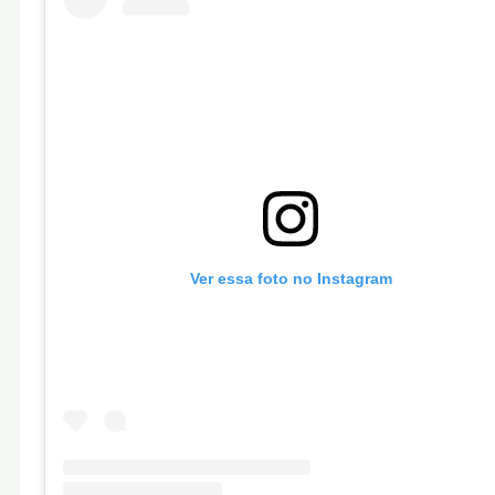
Ver essa foto no Instagram