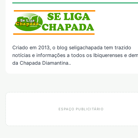
Criado em 2013, o blog seligachapada tem trazido
notícias e informações a todos os Ibiquerenses e dem
da Chapada Diamantina..
ESPAÇO PUBLICITÁRIO