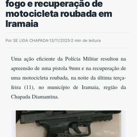
fogo e recuperação de
motocicleta roubada em
Iramaia
Por SE LIGA CHAPADA
13/11/2025
2 min de leitura
Uma ação eficiente da Polícia Militar resultou na
apreensão de uma pistola 9mm e na recuperação de
uma motocicleta roubada, na noite da última terça-
feira (11), no município de Iramaia, região da
Chapada Diamantina.