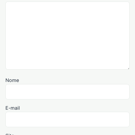
Nome
E-mail