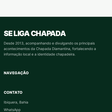
SE LIGA CHAPADA
Desde 2013, acompanhando e divulgando os principais
acontecimentos da Chapada Diamantina, fortalecendo a
informação local e a identidade chapadeira.
NAVEGAÇÃO
CONTATO
Ibiquera, Bahia
WhatsApp