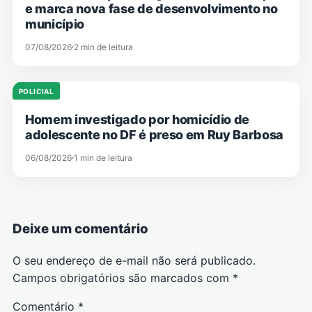
e marca nova fase de desenvolvimento no
município
07/08/2026
2 min de leitura
POLICIAL
Homem investigado por homicídio de
adolescente no DF é preso em Ruy Barbosa
06/08/2026
1 min de leitura
Deixe um comentário
O seu endereço de e-mail não será publicado.
Campos obrigatórios são marcados com
*
Comentário
*