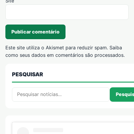
Site
Este site utiliza o Akismet para reduzir spam.
Saiba
como seus dados em comentários são processados
.
PESQUISAR
Pesquisar por:
Pesqui