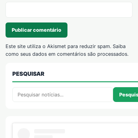
Este site utiliza o Akismet para reduzir spam.
Saiba
como seus dados em comentários são processados
.
PESQUISAR
Pesquisar por:
Pesqui