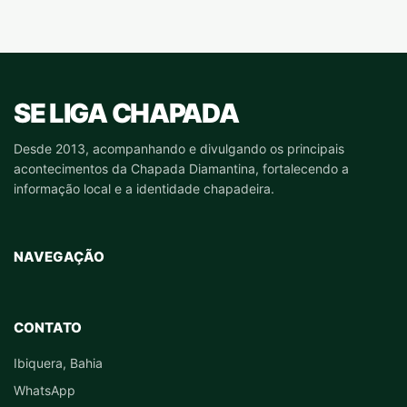
SE LIGA CHAPADA
Desde 2013, acompanhando e divulgando os principais
acontecimentos da Chapada Diamantina, fortalecendo a
informação local e a identidade chapadeira.
NAVEGAÇÃO
CONTATO
Ibiquera, Bahia
WhatsApp