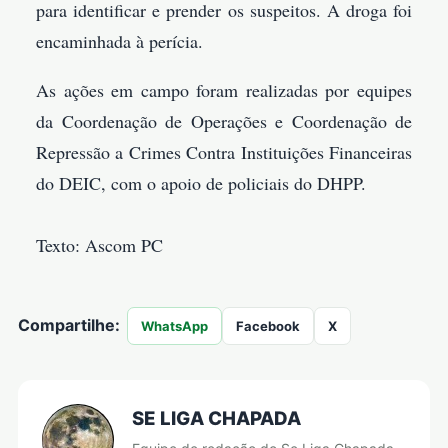
para identificar e prender os suspeitos. A droga foi
encaminhada à perícia.
As ações em campo foram realizadas por equipes
da Coordenação de Operações e Coordenação de
Repressão a Crimes Contra Instituições Financeiras
do DEIC, com o apoio de policiais do DHPP.
Texto: Ascom PC
Compartilhe:
WhatsApp
Facebook
X
SE LIGA CHAPADA