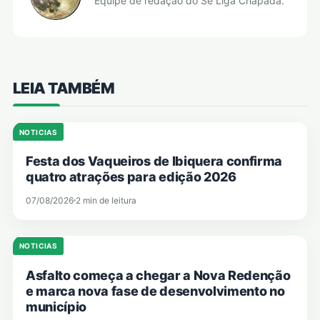
Equipe de redação do Se Liga Chapada.
LEIA TAMBÉM
NOTICIAS
Festa dos Vaqueiros de Ibiquera confirma
quatro atrações para edição 2026
07/08/2026
2 min de leitura
NOTICIAS
Asfalto começa a chegar a Nova Redenção
e marca nova fase de desenvolvimento no
município