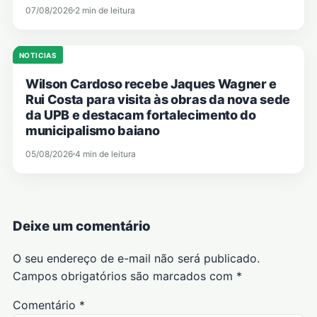
07/08/2026
2 min de leitura
NOTICIAS
Wilson Cardoso recebe Jaques Wagner e
Rui Costa para visita às obras da nova sede
da UPB e destacam fortalecimento do
municipalismo baiano
05/08/2026
4 min de leitura
Deixe um comentário
O seu endereço de e-mail não será publicado.
Campos obrigatórios são marcados com
*
Comentário
*