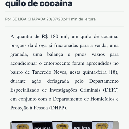
quilo de cocaína
Por SE LIGA CHAPADA
20/07/2024
1 min de leitura
A quantia de R$ 180 mil, um quilo de cocaína,
porções da droga já fracionadas para a venda, uma
granada, uma balança e pinos vazios para
acondicionar o entorpecente foram apreendidos no
bairro de Tancredo Neves, nesta quinta-feira (18),
durante ação deflagrada pelo Departamento
Especializado de Investigações Criminais (DEIC)
em conjunto com o Departamento de Homicídios e
Proteção à Pessoa (DHPP).