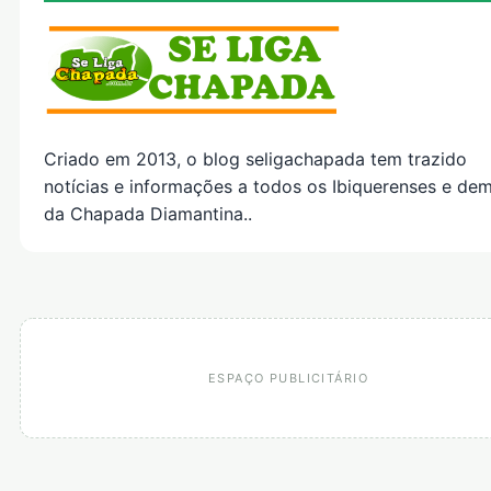
Criado em 2013, o blog seligachapada tem trazido
notícias e informações a todos os Ibiquerenses e dem
da Chapada Diamantina..
ESPAÇO PUBLICITÁRIO