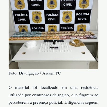
Foto: Divulgação / Ascom PC
O material foi localizado em uma residência
utilizada por criminosos da região, que fugiram ao
perceberem a presença policial. Diligências seguem