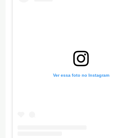
Ver essa foto no Instagram