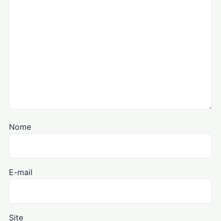
Nome
E-mail
Site